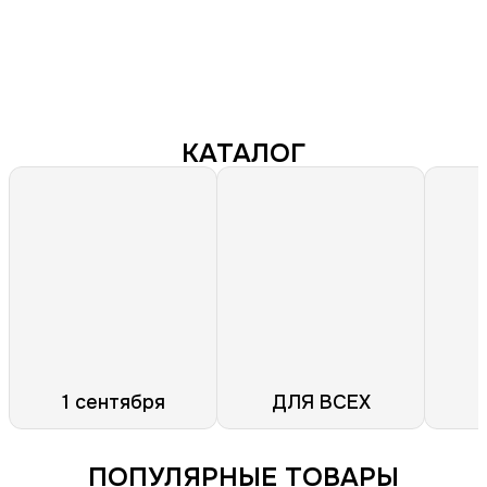
КАТАЛОГ
1 сентября
ДЛЯ ВСЕХ
ПОПУЛЯРНЫЕ ТОВАРЫ