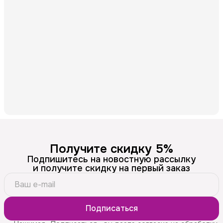
Получите скидку 5%
Подпишитесь на новостную рассылку
и получите скидку на первый заказ
Подписаться