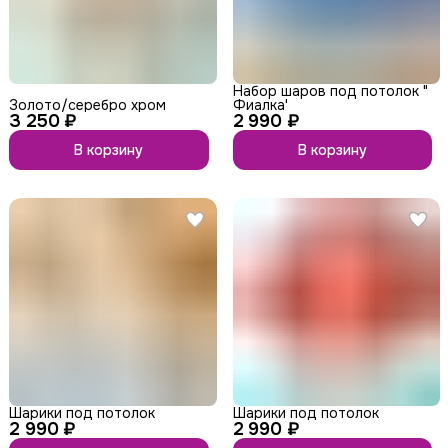
Набор шаров под потолок "
Золото/серебро хром
Фиалка'
3 250 ₽
2 990 ₽
В корзину
В корзину
Шарики под потолок
Шарики под потолок
2 990 ₽
2 990 ₽