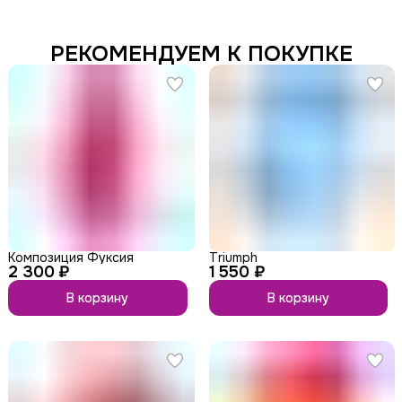
РЕКОМЕНДУЕМ К ПОКУПКЕ
Композиция Фуксия
Triumph
2 300 ₽
1 550 ₽
В корзину
В корзину